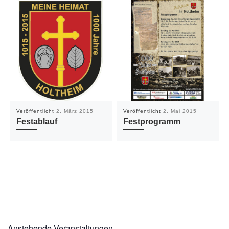
Veröffentlicht
2. März 2015
Veröffentlicht
2. Mai 2015
Festablauf
Festprogramm
Anstehende Veranstaltungen