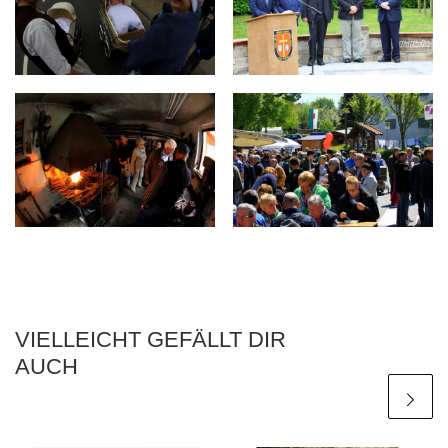
ZUHAUSE IN HOLTHEIM
VIELLEICHT GEFÄLLT DIR
AUCH