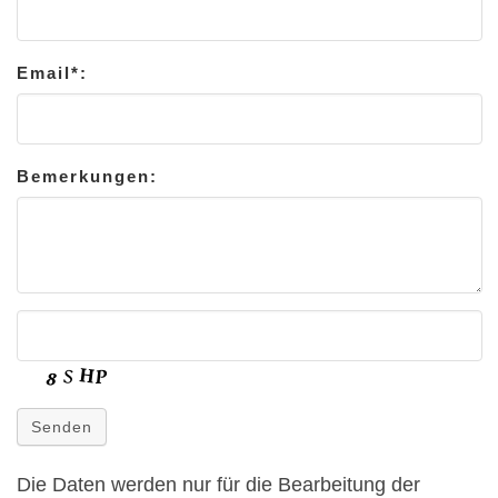
Email*:
Bemerkungen:
Senden
Die Daten werden nur für die Bearbeitung der