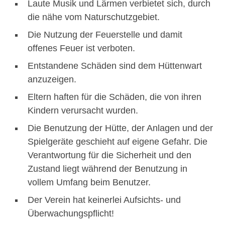
Laute Musik und Lärmen verbietet sich, durch
die nähe vom Naturschutzgebiet.
Die Nutzung der Feuerstelle und damit
offenes Feuer ist verboten.
Entstandene Schäden sind dem Hüttenwart
anzuzeigen.
Eltern haften für die Schäden, die von ihren
Kindern verursacht wurden.
Die Benutzung der Hütte, der Anlagen und der
Spielgeräte geschieht auf eigene Gefahr. Die
Verantwortung für die Sicherheit und den
Zustand liegt während der Benutzung in
vollem Umfang beim Benutzer.
Der Verein hat keinerlei Aufsichts- und
Überwachungspflicht!