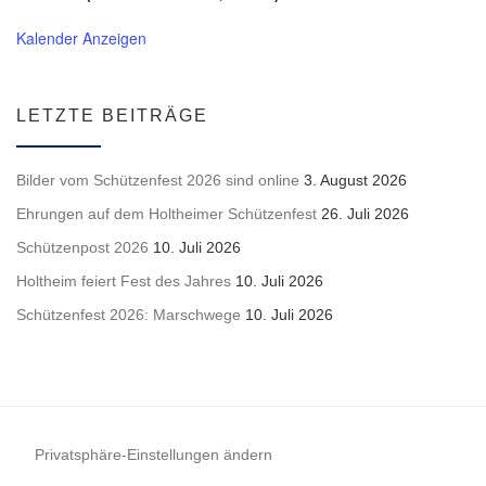
Kalender Anzeigen
LETZTE BEITRÄGE
Bilder vom Schützenfest 2026 sind online
3. August 2026
Ehrungen auf dem Holtheimer Schützenfest
26. Juli 2026
Schützenpost 2026
10. Juli 2026
Holtheim feiert Fest des Jahres
10. Juli 2026
Schützenfest 2026: Marschwege
10. Juli 2026
Privatsphäre-Einstellungen ändern