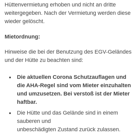
Hüttenvermietung erhoben und nicht an dritte
weitergegeben. Nach der Vermietung werden diese
wieder gelöscht.
Mietordnung:
Hinweise die bei der Benutzung des EGV-Geländes
und der Hütte zu beachten sind:
Die aktuellen Corona Schutzauflagen und
die AHA-Regel sind vom Mieter einzuhalten
und umzusetzen. Bei verstoß ist der Mieter
haftbar.
Die Hütte und das Gelände sind in einem
sauberen und
unbeschädigten Zustand zurück zulassen.