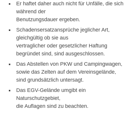
Er haftet daher auch nicht für Unfälle, die sich
während der
Benutzungsdauer ergeben.
Schadensersatzansprüche jeglicher Art,
gleichgültig ob sie aus
vertraglicher oder gesetzlicher Haftung
begründet sind, sind ausgeschlossen.
Das Abstellen von PKW und Campingwagen,
sowie das Zelten auf dem Vereinsgelände,
sind grundsätzlich untersagt.
Das EGV-Gelände umgibt ein
Naturschutzgebiet,
die Auflagen sind zu beachten.