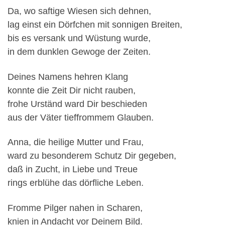
Da, wo saftige Wiesen sich dehnen,
lag einst ein Dörfchen mit sonnigen Breiten,
bis es versank und Wüstung wurde,
in dem dunklen Gewoge der Zeiten.
Deines Namens hehren Klang
konnte die Zeit Dir nicht rauben,
frohe Urständ ward Dir beschieden
aus der Väter tieffrommem Glauben.
Anna, die heilige Mutter und Frau,
ward zu besonderem Schutz Dir gegeben,
daß in Zucht, in Liebe und Treue
rings erblühe das dörfliche Leben.
Fromme Pilger nahen in Scharen,
knien in Andacht vor Deinem Bild.