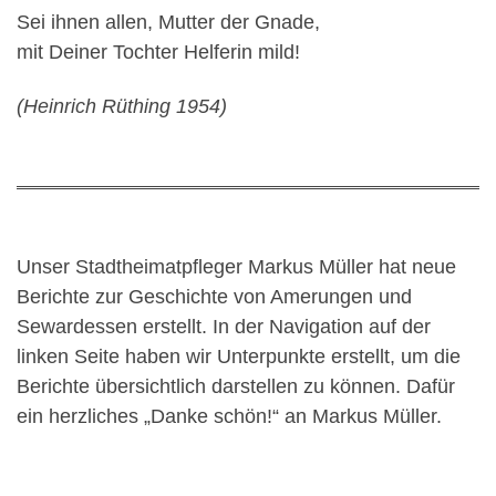
Sei ihnen allen, Mutter der Gnade,
mit Deiner Tochter Helferin mild!
(Heinrich Rüthing 1954)
Unser Stadtheimatpfleger Markus Müller hat neue
Berichte zur Geschichte von Amerungen und
Sewardessen erstellt. In der Navigation auf der
linken Seite haben wir Unterpunkte erstellt, um die
Berichte übersichtlich darstellen zu können. Dafür
ein herzliches „Danke schön!“ an Markus Müller.