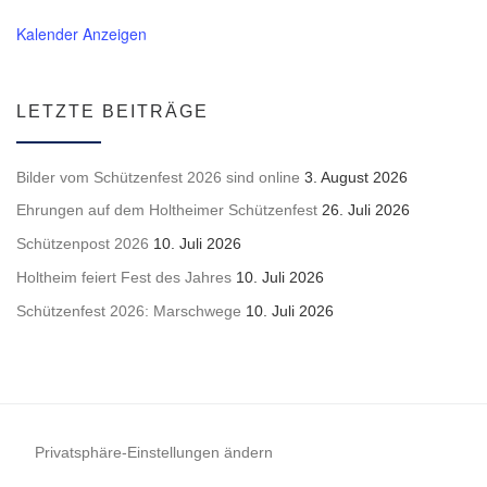
Kalender Anzeigen
LETZTE BEITRÄGE
Bilder vom Schützenfest 2026 sind online
3. August 2026
Ehrungen auf dem Holtheimer Schützenfest
26. Juli 2026
Schützenpost 2026
10. Juli 2026
Holtheim feiert Fest des Jahres
10. Juli 2026
Schützenfest 2026: Marschwege
10. Juli 2026
Privatsphäre-Einstellungen ändern