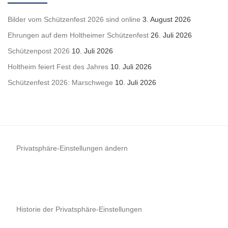
Bilder vom Schützenfest 2026 sind online
3. August 2026
Ehrungen auf dem Holtheimer Schützenfest
26. Juli 2026
Schützenpost 2026
10. Juli 2026
Holtheim feiert Fest des Jahres
10. Juli 2026
Schützenfest 2026: Marschwege
10. Juli 2026
Privatsphäre-Einstellungen ändern
Historie der Privatsphäre-Einstellungen