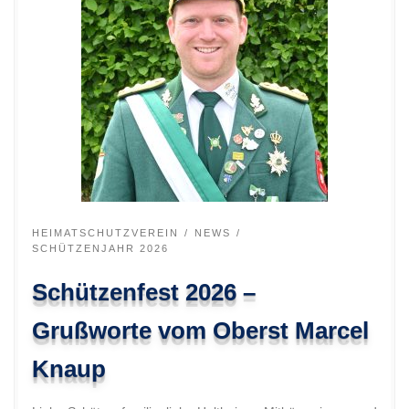
HEIMATSCHUTZVEREIN
NEWS
SCHÜTZENJAHR 2026
Schützenfest 2026 –
Grußworte vom Oberst Marcel
Knaup