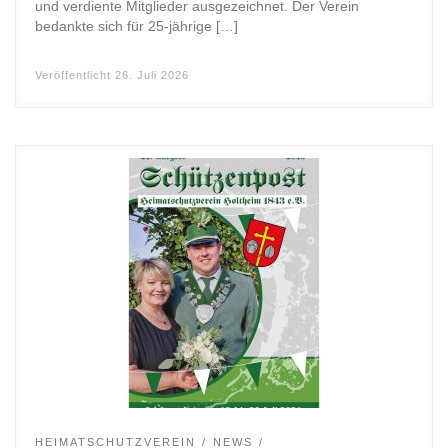
und verdiente Mitglieder ausgezeichnet. Der Verein
bedankte sich für 25-jährige […]
Veröffentlicht
26. Juli 2026
HEIMATSCHUTZVEREIN
NEWS