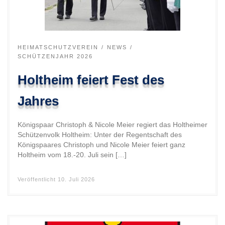
HEIMATSCHUTZVEREIN
NEWS
SCHÜTZENJAHR 2026
Holtheim feiert Fest des
Jahres
Königspaar Christoph & Nicole Meier regiert das Holtheimer
Schützenvolk Holtheim: Unter der Regentschaft des
Königspaares Christoph und Nicole Meier feiert ganz
Holtheim vom 18.-20. Juli sein […]
Veröffentlicht
10. Juli 2026