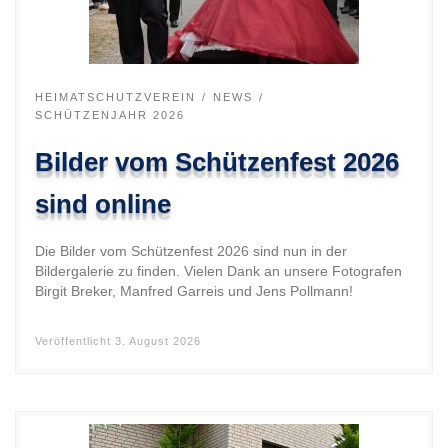
HEIMATSCHUTZVEREIN
NEWS
SCHÜTZENJAHR 2026
Bilder vom Schützenfest 2026
sind online
Die Bilder vom Schützenfest 2026 sind nun in der
Bildergalerie zu finden. Vielen Dank an unsere Fotografen
Birgit Breker, Manfred Garreis und Jens Pollmann!
Veröffentlicht
3. August 2026