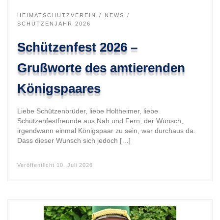
HEIMATSCHUTZVEREIN
NEWS
SCHÜTZENJAHR 2026
Schützenfest 2026 –
Grußworte des amtierenden
Königspaares
Liebe Schützenbrüder, liebe Holtheimer, liebe
Schützenfestfreunde aus Nah und Fern, der Wunsch,
irgendwann einmal Königspaar zu sein, war durchaus da.
Dass dieser Wunsch sich jedoch […]
Veröffentlicht
10. Juli 2026