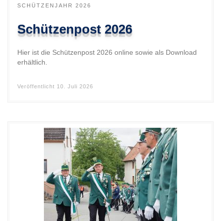
SCHÜTZENJAHR 2026
Schützenpost 2026
Hier ist die Schützenpost 2026 online sowie als Download
erhältlich.
Veröffentlicht
10. Juli 2026