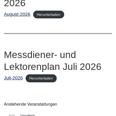
2026
August-2026
Herunterladen
Messdiener- und
Lektorenplan Juli 2026
Juli-2026
Herunterladen
Anstehende Veranstaltungen
Ganztägig
AUG.