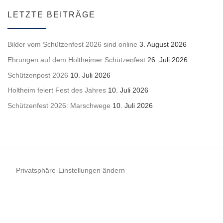
LETZTE BEITRÄGE
Bilder vom Schützenfest 2026 sind online
3. August 2026
Ehrungen auf dem Holtheimer Schützenfest
26. Juli 2026
Schützenpost 2026
10. Juli 2026
Holtheim feiert Fest des Jahres
10. Juli 2026
Schützenfest 2026: Marschwege
10. Juli 2026
Privatsphäre-Einstellungen ändern