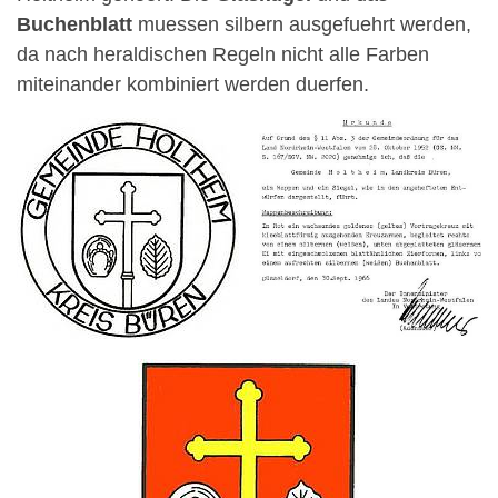
Buchenblatt
muessen silbern ausgefuehrt werden,
da nach heraldischen Regeln nicht alle Farben
miteinander kombiniert werden duerfen.