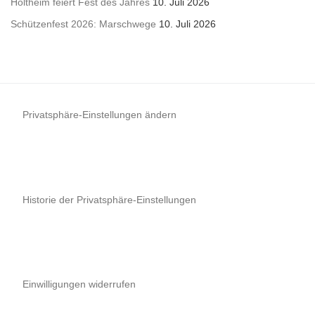
Holtheim feiert Fest des Jahres
10. Juli 2026
Schützenfest 2026: Marschwege
10. Juli 2026
Privatsphäre-Einstellungen ändern
Historie der Privatsphäre-Einstellungen
Einwilligungen widerrufen