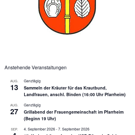
Anstehende Veranstaltungen
Ganztägig
AUG.
13
Sammeln der Kräuter für das Krautbund,
Landfrauen, anschl. Binden (16:00 Uhr Pfarrheim)
Ganztägig
AUG.
27
Grillabend der Frauengemeinschaft im Pfarrheim
(Beginn 19 Uhr)
4. September 2026
-
7. September 2026
SEP.