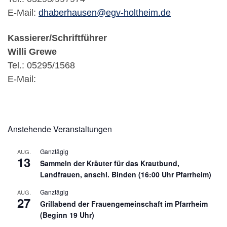
E-Mail:
dhaberhausen@egv-holtheim.de
Kassierer/Schriftführer
Willi Grewe
Tel.: 05295/1568
E-Mail:
Anstehende Veranstaltungen
Ganztägig
AUG.
13
Sammeln der Kräuter für das Krautbund,
Landfrauen, anschl. Binden (16:00 Uhr Pfarrheim)
Ganztägig
AUG.
27
Grillabend der Frauengemeinschaft im Pfarrheim
(Beginn 19 Uhr)