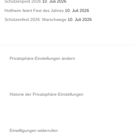
Schützenpost 2026
10. Juli 2026
Holtheim feiert Fest des Jahres
10. Juli 2026
Schützenfest 2026: Marschwege
10. Juli 2026
Privatsphäre-Einstellungen ändern
Historie der Privatsphäre-Einstellungen
Einwilligungen widerrufen