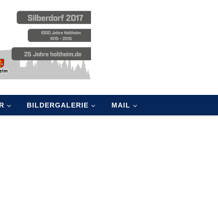
R
BILDERGALERIE
MAIL