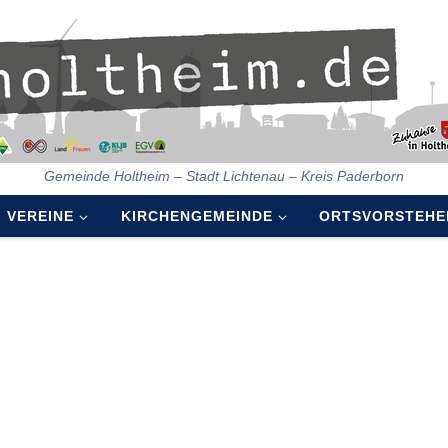
Gemeinde Holtheim – Stadt Lichtenau – Kreis Paderborn
VEREINE
KIRCHENGEMEINDE
ORTSVORSTEHE