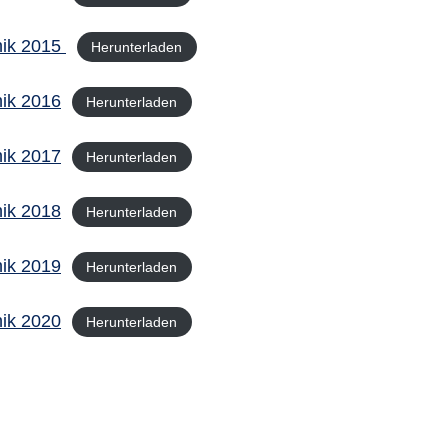
nik 2015
Herunterladen
ik 2016
Herunterladen
ik 2017
Herunterladen
ik 2018
Herunterladen
ik 2019
Herunterladen
ik 2020
Herunterladen