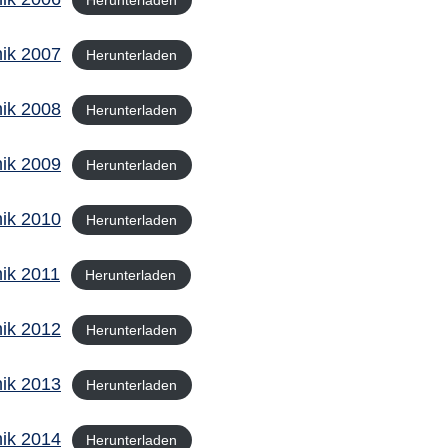
Herunterladen
ik 2007
Herunterladen
ik 2008
Herunterladen
ik 2009
Herunterladen
ik 2010
Herunterladen
ik 2011
Herunterladen
ik 2012
Herunterladen
ik 2013
Herunterladen
ik 2014
Herunterladen