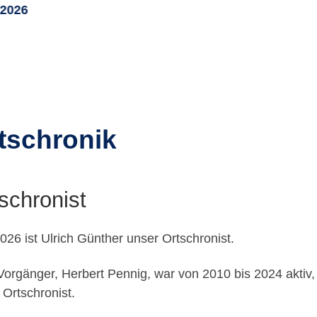
 2026
tschronik
schronist
2026 ist Ulrich Günther unser Ortschronist.
Vorgänger, Herbert Pennig, war von 2010 bis 2024 aktiv
 Ortschronist.