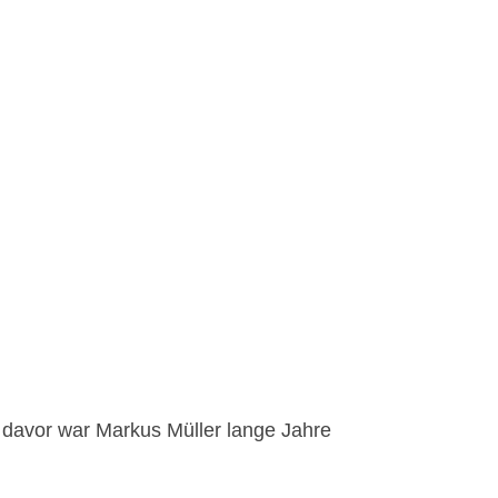
, davor war Markus Müller lange Jahre