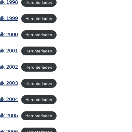
ik 1998
Herunterladen
ik 1999
Herunterladen
ik 2000
Herunterladen
ik 2001
Herunterladen
ik 2002
Herunterladen
ik 2003
Herunterladen
ik 2004
Herunterladen
ik 2005
Herunterladen
ik 2006