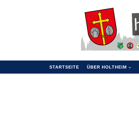
Skip to content
STARTSEITE
ÜBER HOLTHEIM