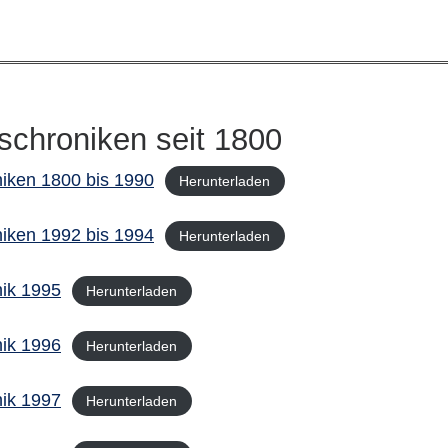
schroniken seit 1800
iken 1800 bis 1990
Herunterladen
iken 1992 bis 1994
Herunterladen
ik 1995
Herunterladen
ik 1996
Herunterladen
ik 1997
Herunterladen