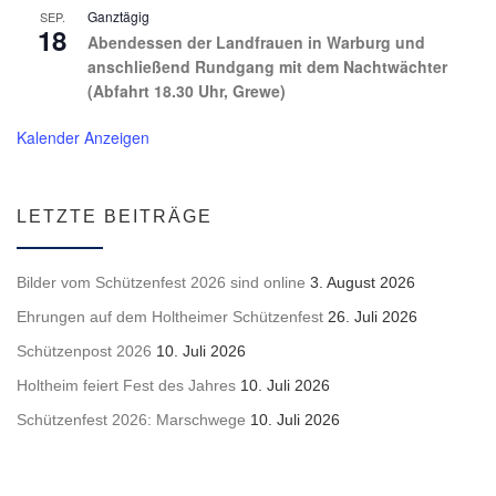
Ganztägig
SEP.
18
Abendessen der Landfrauen in Warburg und
anschließend Rundgang mit dem Nachtwächter
(Abfahrt 18.30 Uhr, Grewe)
Kalender Anzeigen
LETZTE BEITRÄGE
Bilder vom Schützenfest 2026 sind online
3. August 2026
Ehrungen auf dem Holtheimer Schützenfest
26. Juli 2026
Schützenpost 2026
10. Juli 2026
Holtheim feiert Fest des Jahres
10. Juli 2026
Schützenfest 2026: Marschwege
10. Juli 2026