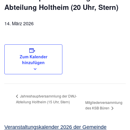
Abteilung Holtheim (20 Uhr, Stern)
14. März 2026
Zum Kalender
hinzufügen
Jahreshauptversammlung der DWJ-
Abteilung Holtheim (15 Uhr, Stern)
Mitgliederversammlung
des KSB Büren
Veranstaltungskalender 2026 der Gemeinde