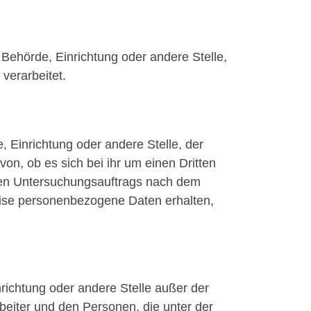
, Behörde, Einrichtung oder andere Stelle,
verarbeitet.
, Einrichtung oder andere Stelle, der
n, ob es sich bei ihr um einen Dritten
ten Untersuchungsauftrags nach dem
eise personenbezogene Daten erhalten,
inrichtung oder andere Stelle außer der
beiter und den Personen, die unter der