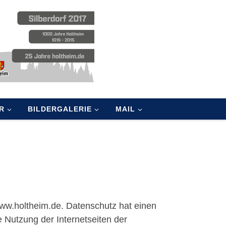
R
BILDERGALERIE
MAIL
www.holtheim.de. Datenschutz hat einen
 Nutzung der Internetseiten der