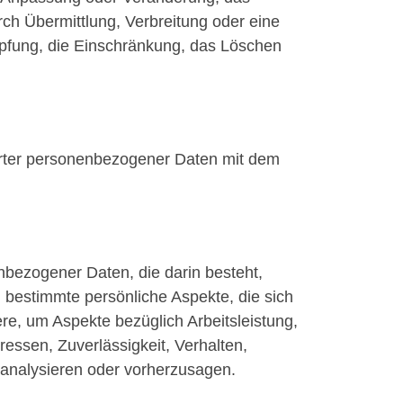
ch Übermittlung, Verbreitung oder eine
üpfung, die Einschränkung, das Löschen
erter personenbezogener Daten mit dem
enbezogener Daten, die darin besteht,
estimmte persönliche Aspekte, die sich
re, um Aspekte bezüglich Arbeitsleistung,
eressen, Zuverlässigkeit, Verhalten,
 analysieren oder vorherzusagen.