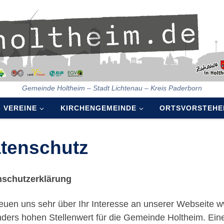
Gemeinde Holtheim – Stadt Lichtenau – Kreis Paderborn
VEREINE
KIRCHENGEMEINDE
ORTSVORSTEHE
tenschutz
nschutzerklärung
reuen uns sehr über Ihr Interesse an unserer Webseite 
ders hohen Stellenwert für die Gemeinde Holtheim. Eine