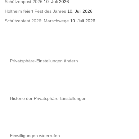
Schützenpost 2026
10. Juli 2026
Holtheim feiert Fest des Jahres
10. Juli 2026
Schützenfest 2026: Marschwege
10. Juli 2026
Privatsphäre-Einstellungen ändern
Historie der Privatsphäre-Einstellungen
Einwilligungen widerrufen