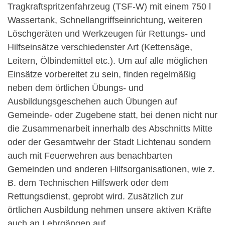
Tragkraftspritzenfahrzeug (TSF-W) mit einem 750 l
Wassertank, Schnellangriffseinrichtung, weiteren
Löschgeräten und Werkzeugen für Rettungs- und
Hilfseinsätze verschiedenster Art (Kettensäge,
Leitern, Ölbindemittel etc.). Um auf alle möglichen
Einsätze vorbereitet zu sein, finden regelmäßig
neben dem örtlichen Übungs- und
Ausbildungsgeschehen auch Übungen auf
Gemeinde- oder Zugebene statt, bei denen nicht nur
die Zusammenarbeit innerhalb des Abschnitts Mitte
oder der Gesamtwehr der Stadt Lichtenau sondern
auch mit Feuerwehren aus benachbarten
Gemeinden und anderen Hilfsorganisationen, wie z.
B. dem Technischen Hilfswerk oder dem
Rettungsdienst, geprobt wird. Zusätzlich zur
örtlichen Ausbildung nehmen unsere aktiven Kräfte
auch an Lehrgängen auf