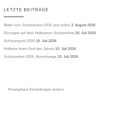
LETZTE BEITRÄGE
Bilder vom Schützenfest 2026 sind online
3. August 2026
Ehrungen auf dem Holtheimer Schützenfest
26. Juli 2026
Schützenpost 2026
10. Juli 2026
Holtheim feiert Fest des Jahres
10. Juli 2026
Schützenfest 2026: Marschwege
10. Juli 2026
Privatsphäre-Einstellungen ändern