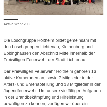
Aktive Wehr 2006
Die Löschgruppe Holtheim bildet gemeinsam mit
den Löschgruppen Lichtenau, Kleinenberg und
Ebbinghausen den Abschnitt Mitte innerhalb der
Freiwilligen Feuerwehr der Stadt Lichtenau.
Der Freiwilligen Feuerwehr Holtheim gehören 16
aktive Kameraden an, sowie 7 Mitglieder in der
Alters- und Ehrenabteilung und 13 Mitglieder in der
Jugendfeuerwehr. Um unsere vielfältigen Aufgaben
in der Brandbekämpfung und Hilfeleistung
bewältigen zu können, verfügen wir über ein