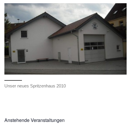
Unser neues Spritzenhaus 2010
Anstehende Veranstaltungen