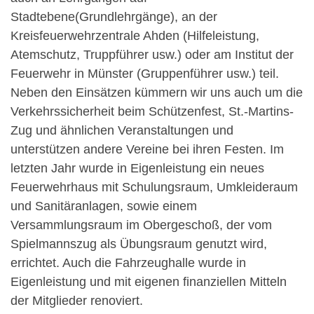
Stadtebene(Grundlehrgänge), an der
Kreisfeuerwehrzentrale Ahden (Hilfeleistung,
Atemschutz, Truppführer usw.) oder am Institut der
Feuerwehr in Münster (Gruppenführer usw.) teil.
Neben den Einsätzen kümmern wir uns auch um die
Verkehrssicherheit beim Schützenfest, St.-Martins-
Zug und ähnlichen Veranstaltungen und
unterstützen andere Vereine bei ihren Festen. Im
letzten Jahr wurde in Eigenleistung ein neues
Feuerwehrhaus mit Schulungsraum, Umkleideraum
und Sanitäranlagen, sowie einem
Versammlungsraum im Obergeschoß, der vom
Spielmannszug als Übungsraum genutzt wird,
errichtet. Auch die Fahrzeughalle wurde in
Eigenleistung und mit eigenen finanziellen Mitteln
der Mitglieder renoviert.