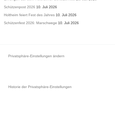
Schützenpost 2026
10. Juli 2026
Holtheim feiert Fest des Jahres
10. Juli 2026
Schützenfest 2026: Marschwege
10. Juli 2026
Privatsphäre-Einstellungen ändern
Historie der Privatsphäre-Einstellungen