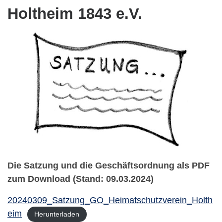
Holtheim 1843 e.V.
Die Satzung und die Geschäftsordnung als PDF
zum Download (Stand: 09.03.2024)
20240309_Satzung_GO_Heimatschutzverein_Holth
eim
Herunterladen