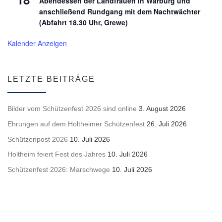
Abendessen der Landfrauen in Warburg und
anschließend Rundgang mit dem Nachtwächter
(Abfahrt 18.30 Uhr, Grewe)
Kalender Anzeigen
LETZTE BEITRÄGE
Bilder vom Schützenfest 2026 sind online
3. August 2026
Ehrungen auf dem Holtheimer Schützenfest
26. Juli 2026
Schützenpost 2026
10. Juli 2026
Holtheim feiert Fest des Jahres
10. Juli 2026
Schützenfest 2026: Marschwege
10. Juli 2026