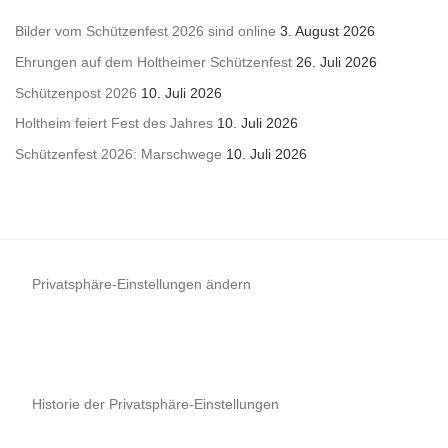
Bilder vom Schützenfest 2026 sind online
3. August 2026
Ehrungen auf dem Holtheimer Schützenfest
26. Juli 2026
Schützenpost 2026
10. Juli 2026
Holtheim feiert Fest des Jahres
10. Juli 2026
Schützenfest 2026: Marschwege
10. Juli 2026
Privatsphäre-Einstellungen ändern
Historie der Privatsphäre-Einstellungen