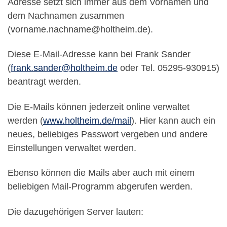
Adresse setzt sich immer aus dem Vornamen und
dem Nachnamen zusammen
(vorname.nachname@holtheim.de).
Diese E-Mail-Adresse kann bei Frank Sander
(
frank.sander@holtheim.de
oder Tel. 05295-930915)
beantragt werden.
Die E-Mails können jederzeit online verwaltet
werden (
www.holtheim.de/mail
). Hier kann auch ein
neues, beliebiges Passwort vergeben und andere
Einstellungen verwaltet werden.
Ebenso können die Mails aber auch mit einem
beliebigen Mail-Programm abgerufen werden.
Die dazugehörigen Server lauten: