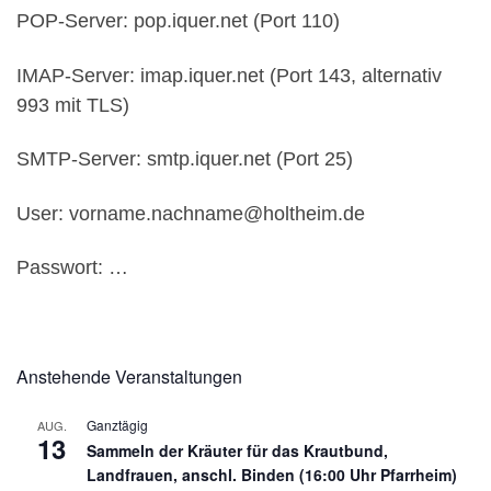
POP-Server: pop.iquer.net (Port 110)
IMAP-Server: imap.iquer.net (Port 143, alternativ
993 mit TLS)
SMTP-Server: smtp.iquer.net (Port 25)
User: vorname.nachname@holtheim.de
Passwort: …
Anstehende Veranstaltungen
Ganztägig
AUG.
13
Sammeln der Kräuter für das Krautbund,
Landfrauen, anschl. Binden (16:00 Uhr Pfarrheim)