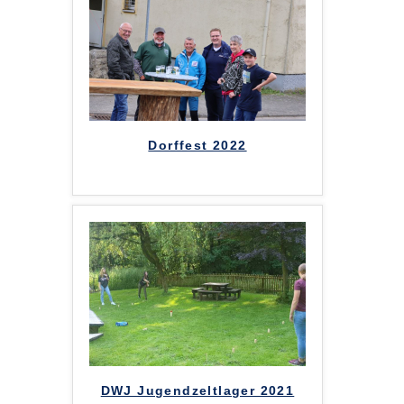
Dorffest 2022
DWJ Jugendzeltlager 2021