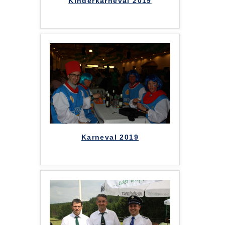
Kinderkarneval 2019
Karneval 2019