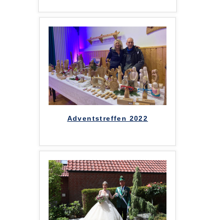
Adventstreffen 2022