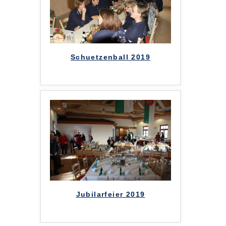
Schuetzenball 2019
Jubilarfeier 2019