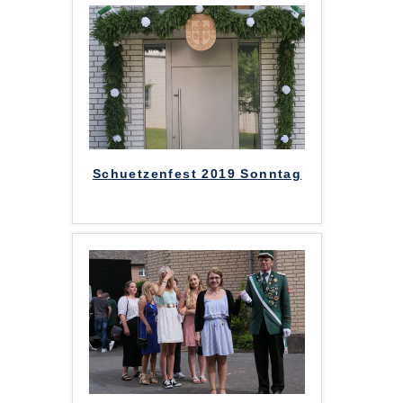
Schuetzenfest 2019 Sonntag