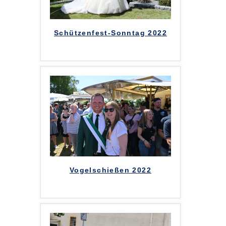
Schützenfest-Sonntag 2022
Vogelschießen 2022