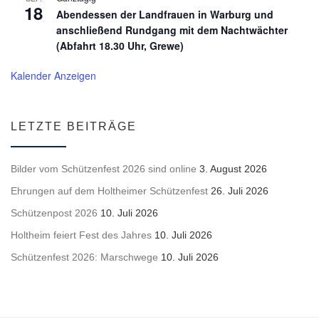
18
Abendessen der Landfrauen in Warburg und
anschließend Rundgang mit dem Nachtwächter
(Abfahrt 18.30 Uhr, Grewe)
Kalender Anzeigen
LETZTE BEITRÄGE
Bilder vom Schützenfest 2026 sind online
3. August 2026
Ehrungen auf dem Holtheimer Schützenfest
26. Juli 2026
Schützenpost 2026
10. Juli 2026
Holtheim feiert Fest des Jahres
10. Juli 2026
Schützenfest 2026: Marschwege
10. Juli 2026