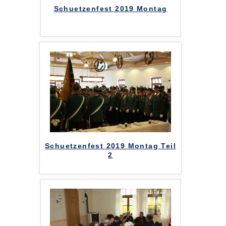
Schuetzenfest 2019 Montag
Schuetzenfest 2019 Montag Teil
2