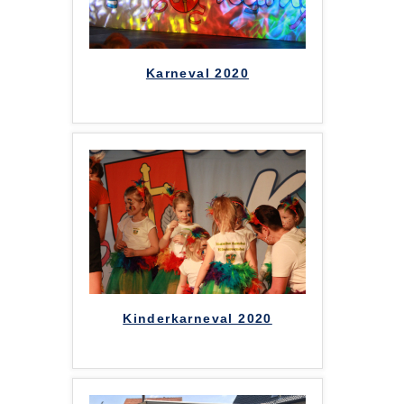
Karneval 2020
Kinderkarneval 2020