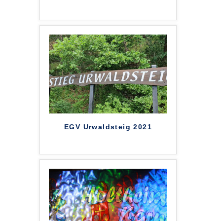
EGV Urwaldsteig 2021