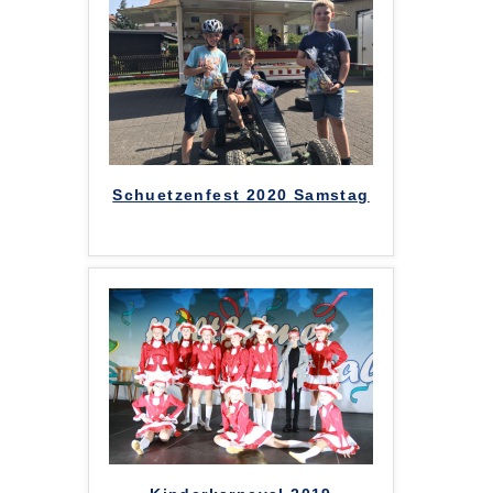
Schuetzenfest 2020 Samstag