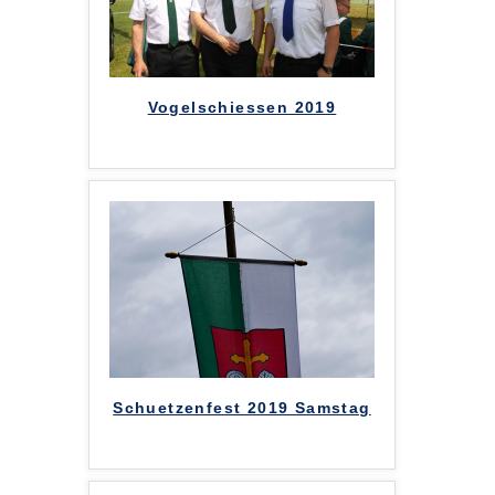
Vogelschiessen 2019
Schuetzenfest 2019 Samstag