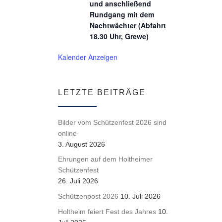
und anschließend
Rundgang mit dem
Nachtwächter (Abfahrt
18.30 Uhr, Grewe)
Kalender Anzeigen
LETZTE BEITRÄGE
Bilder vom Schützenfest 2026 sind
online
3. August 2026
Ehrungen auf dem Holtheimer
Schützenfest
26. Juli 2026
Schützenpost 2026
10. Juli 2026
Holtheim feiert Fest des Jahres
10.