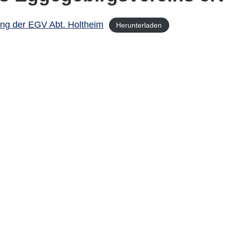
ng der EGV Abt. Holtheim
Herunterladen