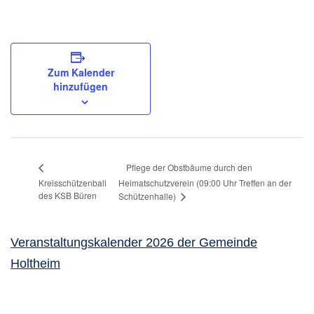
Zum Kalender
hinzufügen
Pflege der Obstbäume durch den
Kreisschützenball
Heimatschutzverein (09:00 Uhr Treffen an der
des KSB Büren
Schützenhalle)
Veranstaltungskalender 2026 der Gemeinde
Holtheim