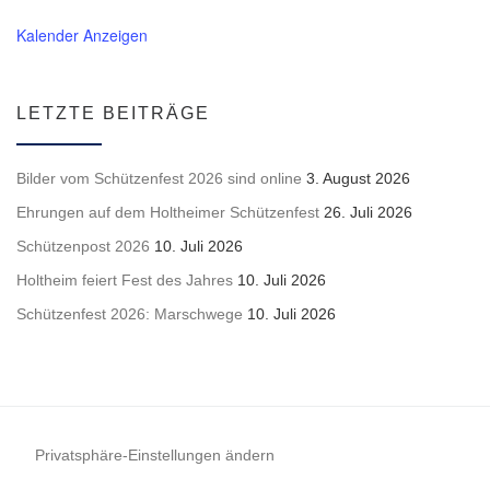
Kalender Anzeigen
LETZTE BEITRÄGE
Bilder vom Schützenfest 2026 sind online
3. August 2026
Ehrungen auf dem Holtheimer Schützenfest
26. Juli 2026
Schützenpost 2026
10. Juli 2026
Holtheim feiert Fest des Jahres
10. Juli 2026
Schützenfest 2026: Marschwege
10. Juli 2026
Privatsphäre-Einstellungen ändern