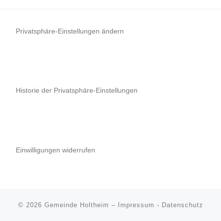
Privatsphäre-Einstellungen ändern
Historie der Privatsphäre-Einstellungen
Einwilligungen widerrufen
© 2026
Gemeinde Holtheim
–
Impressum
-
Datenschutz