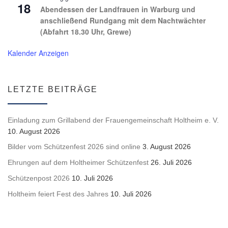
18
Abendessen der Landfrauen in Warburg und
anschließend Rundgang mit dem Nachtwächter
(Abfahrt 18.30 Uhr, Grewe)
Kalender Anzeigen
LETZTE BEITRÄGE
Einladung zum Grillabend der Frauengemeinschaft Holtheim e. V.
10. August 2026
Bilder vom Schützenfest 2026 sind online
3. August 2026
Ehrungen auf dem Holtheimer Schützenfest
26. Juli 2026
Schützenpost 2026
10. Juli 2026
Holtheim feiert Fest des Jahres
10. Juli 2026