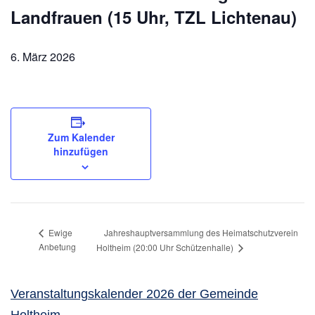
Landfrauen (15 Uhr, TZL Lichtenau)
6. März 2026
Zum Kalender
hinzufügen
Jahreshauptversammlung des Heimatschutzverein
Ewige
Anbetung
Holtheim (20:00 Uhr Schützenhalle)
Veranstaltungskalender 2026 der Gemeinde