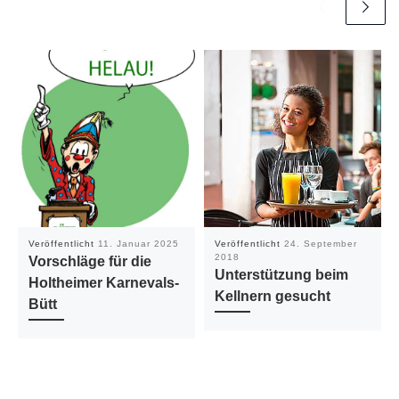
Veröffentlicht
11. Januar 2025
Veröffentlicht
24. September
2018
Vorschläge für die
Unterstützung beim
Holtheimer Karnevals-
Kellnern gesucht
Bütt