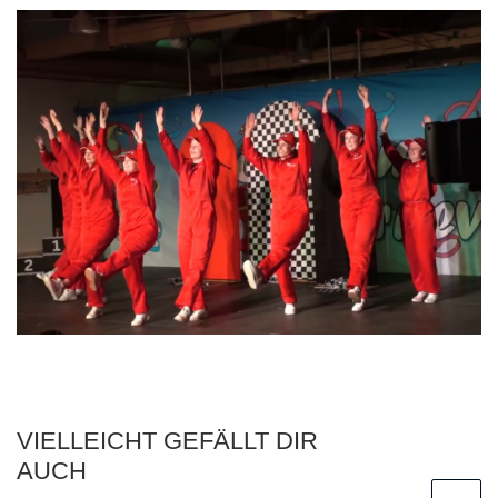
VIELLEICHT GEFÄLLT DIR
AUCH