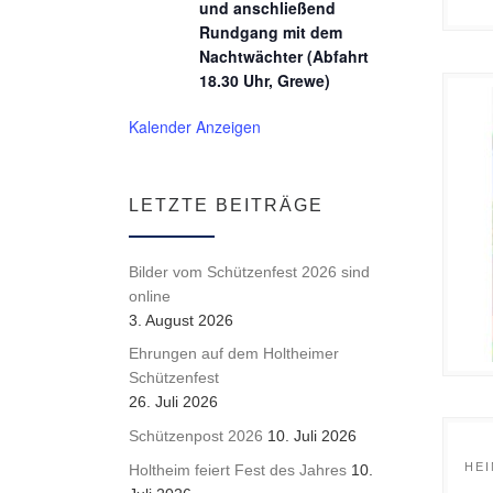
und anschließend
Rundgang mit dem
Nachtwächter (Abfahrt
18.30 Uhr, Grewe)
Kalender Anzeigen
LETZTE BEITRÄGE
Bilder vom Schützenfest 2026 sind
online
3. August 2026
Ehrungen auf dem Holtheimer
Schützenfest
26. Juli 2026
Schützenpost 2026
10. Juli 2026
HE
Holtheim feiert Fest des Jahres
10.