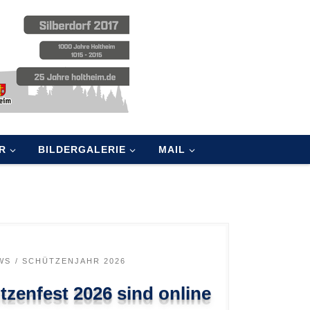
R
BILDERGALERIE
MAIL
WS
SCHÜTZENJAHR 2026
tzenfest 2026 sind online