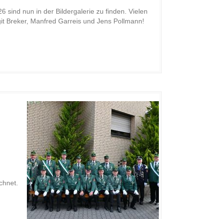
 sind nun in der Bildergalerie zu finden. Vielen
it Breker, Manfred Garreis und Jens Pollmann!
chnet.