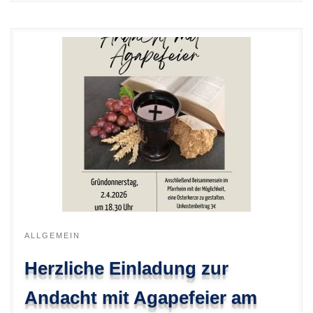
ALLGEMEIN
Herzliche Einladung zur
Andacht mit Agapefeier am