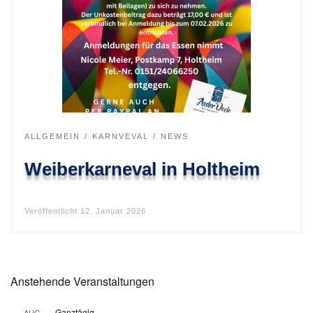
ALLGEMEIN
KARNVEVAL
NEWS
Weiberkarneval in Holtheim
Veröffentlicht
12. Januar 2026
Anstehende Veranstaltungen
Ganztägig
AUG.