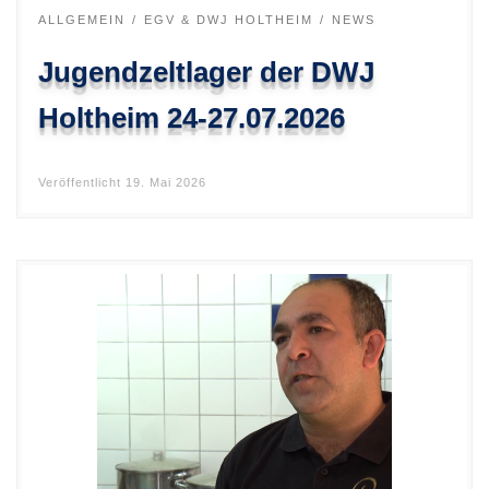
ALLGEMEIN
EGV & DWJ HOLTHEIM
NEWS
Jugendzeltlager der DWJ
Holtheim 24-27.07.2026
Veröffentlicht
19. Mai 2026