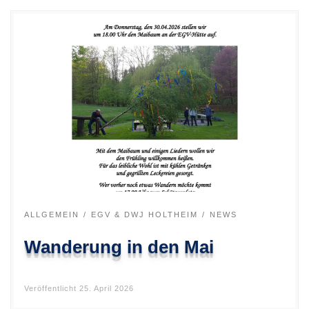
ALLGEMEIN
EGV & DWJ HOLTHEIM
NEWS
Wanderung in den Mai
Veröffentlicht
25. April 2026