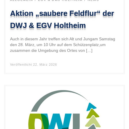
Aktion „saubere Feldflur“ der
DWJ & EGV Holtheim
Auch in diesem Jahr treffen sich Alt und Jungam Samstag
den 28. März, um 10 Uhr auf dem Schützenplatz,um
zusammen die Umgebung des Ortes von […]
Veröffentlicht
22. März 2026