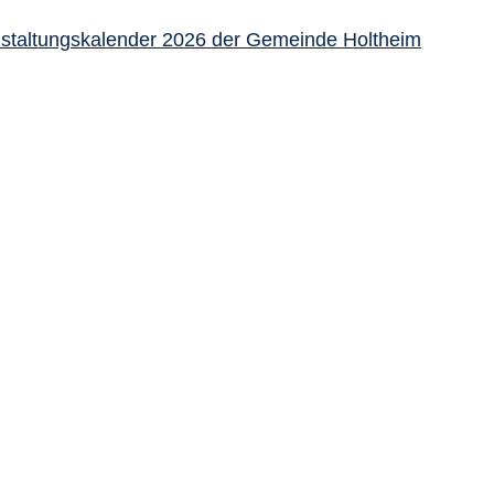
staltungskalender 2026 der Gemeinde Holtheim