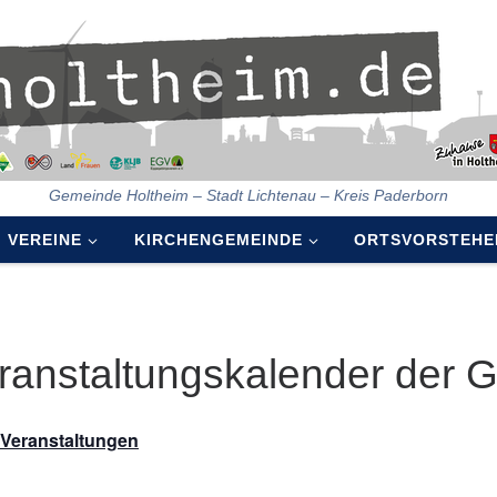
Gemeinde Holtheim – Stadt Lichtenau – Kreis Paderborn
VEREINE
KIRCHENGEMEINDE
ORTSVORSTEHE
ranstaltungskalender der 
e Veranstaltungen