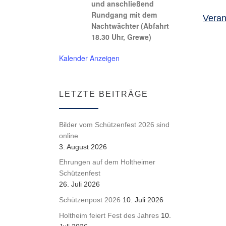
und anschließend
Rundgang mit dem
Veran
Nachtwächter (Abfahrt
18.30 Uhr, Grewe)
Kalender Anzeigen
LETZTE BEITRÄGE
Bilder vom Schützenfest 2026 sind
online
3. August 2026
Ehrungen auf dem Holtheimer
Schützenfest
26. Juli 2026
Schützenpost 2026
10. Juli 2026
Holtheim feiert Fest des Jahres
10.