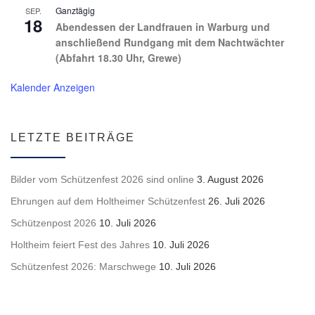
Ganztägig
SEP.
18
Abendessen der Landfrauen in Warburg und
anschließend Rundgang mit dem Nachtwächter
(Abfahrt 18.30 Uhr, Grewe)
Kalender Anzeigen
LETZTE BEITRÄGE
Bilder vom Schützenfest 2026 sind online
3. August 2026
Ehrungen auf dem Holtheimer Schützenfest
26. Juli 2026
Schützenpost 2026
10. Juli 2026
Holtheim feiert Fest des Jahres
10. Juli 2026
Schützenfest 2026: Marschwege
10. Juli 2026