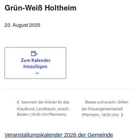
Grün-Weiß Holtheim
23. August 2025
Zum Kalender
hinzufügen
Messe und anschl. Grillen
Sammeln der Kräuter für das
Krautbund, Landfrauen, anschl.
der Frauengemeinschaft
Binden (16:00 Uhr Pfarrheim)
(Pfarrheim, 18:00 Uhr)
Veranstaltungskalender 2026 der Gemeinde