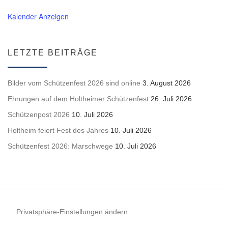
Kalender Anzeigen
LETZTE BEITRÄGE
Bilder vom Schützenfest 2026 sind online
3. August 2026
Ehrungen auf dem Holtheimer Schützenfest
26. Juli 2026
Schützenpost 2026
10. Juli 2026
Holtheim feiert Fest des Jahres
10. Juli 2026
Schützenfest 2026: Marschwege
10. Juli 2026
Privatsphäre-Einstellungen ändern