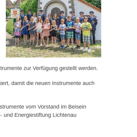
nstrumente zur Verfügung gestellt werden.
giert, damit die neuen Instrumente auch
nstrumente vom Vorstand im Beisein
- und Energiestiftung Lichtenau