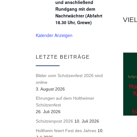
und anschließend
Rundgang mit dem
Nachtwächter (Abfahrt
VIE
18.30 Uhr, Grewe)
Kalender Anzeigen
LETZTE BEITRÄGE
Bilder vom Schützenfest 2026 sind
online
3. August 2026
Ehrungen auf dem Holtheimer
Schützenfest
26. Juli 2026
Schützenpost 2026
10. Juli 2026
Holtheim feiert Fest des Jahres
10.