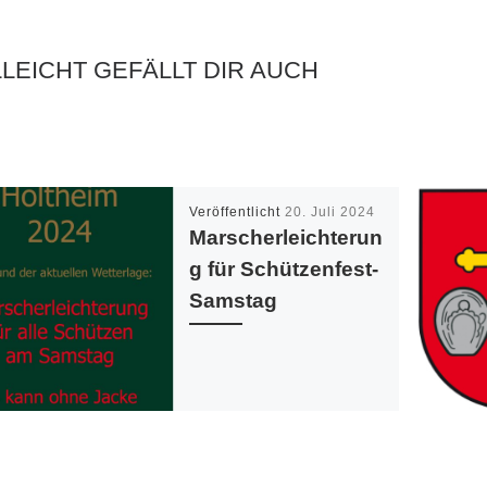
LLEICHT GEFÄLLT DIR AUCH
Veröffentlicht
20. Juli 2024
Marscherleichterun
g für Schützenfest-
Samstag