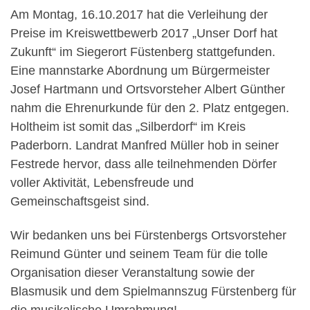
Am Montag, 16.10.2017 hat die Verleihung der
Preise im Kreiswettbewerb 2017 „Unser Dorf hat
Zukunft“ im Siegerort Füstenberg stattgefunden.
Eine mannstarke Abordnung um Bürgermeister
Josef Hartmann und Ortsvorsteher Albert Günther
nahm die Ehrenurkunde für den 2. Platz entgegen.
Holtheim ist somit das „Silberdorf“ im Kreis
Paderborn. Landrat Manfred Müller hob in seiner
Festrede hervor, dass alle teilnehmenden Dörfer
voller Aktivität, Lebensfreude und
Gemeinschaftsgeist sind.
Wir bedanken uns bei Fürstenbergs Ortsvorsteher
Reimund Günter und seinem Team für die tolle
Organisation dieser Veranstaltung sowie der
Blasmusik und dem Spielmannszug Fürstenberg für