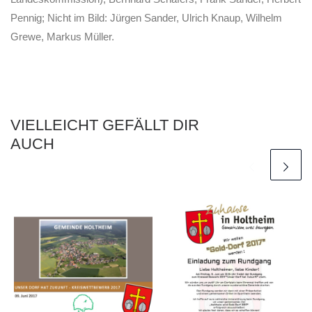
Pennig; Nicht im Bild: Jürgen Sander, Ulrich Knaup, Wilhelm
Grewe, Markus Müller.
VIELLEICHT GEFÄLLT DIR
AUCH