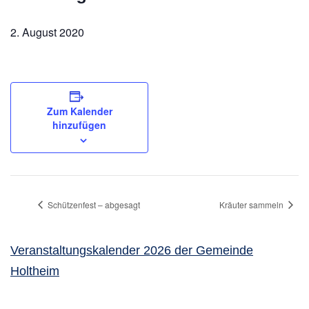
2. August 2020
Zum Kalender
hinzufügen
Schützenfest – abgesagt
Kräuter sammeln
Veranstaltungskalender 2026 der Gemeinde
Holtheim