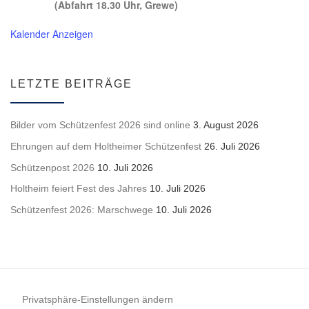
(Abfahrt 18.30 Uhr, Grewe)
Kalender Anzeigen
LETZTE BEITRÄGE
Bilder vom Schützenfest 2026 sind online
3. August 2026
Ehrungen auf dem Holtheimer Schützenfest
26. Juli 2026
Schützenpost 2026
10. Juli 2026
Holtheim feiert Fest des Jahres
10. Juli 2026
Schützenfest 2026: Marschwege
10. Juli 2026
Privatsphäre-Einstellungen ändern