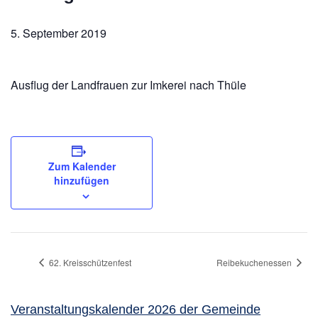
5. September 2019
Ausflug der Landfrauen zur Imkerei nach Thüle
Zum Kalender
hinzufügen
62. Kreisschützenfest
Reibekuchenessen
Veranstaltungskalender 2026 der Gemeinde