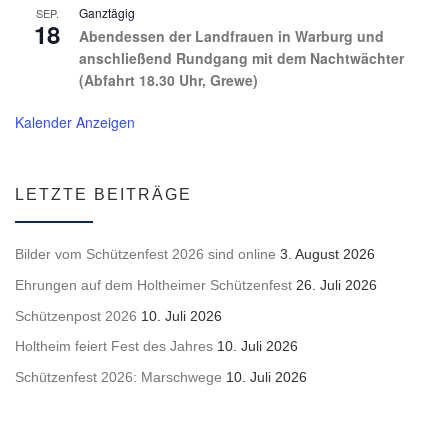
Ganztägig
SEP.
18
Abendessen der Landfrauen in Warburg und
anschließend Rundgang mit dem Nachtwächter
(Abfahrt 18.30 Uhr, Grewe)
Kalender Anzeigen
LETZTE BEITRÄGE
Bilder vom Schützenfest 2026 sind online
3. August 2026
Ehrungen auf dem Holtheimer Schützenfest
26. Juli 2026
Schützenpost 2026
10. Juli 2026
Holtheim feiert Fest des Jahres
10. Juli 2026
Schützenfest 2026: Marschwege
10. Juli 2026