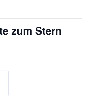
tte zum Stern