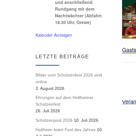
und anschließend
Rundgang mit dem
Nachtwächter (Abfahrt
18.30 Uhr, Grewe)
Kalender Anzeigen
Gasts
LETZTE BEITRÄGE
Bilder vom Schützenfest 2026 sind
online
3. August 2026
Ehrungen auf dem Holtheimer
Veran
Schützenfest
26. Juli 2026
Schützenpost 2026
10. Juli 2026
Holtheim feiert Fest des Jahres
10.