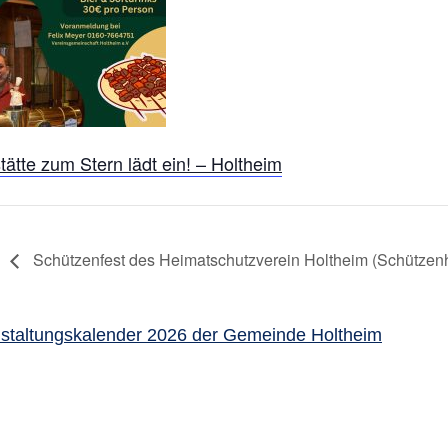
tätte zum Stern lädt ein! – Holtheim
Schützenfest des Heimatschutzverein Holtheim (Schützenh
staltungskalender 2026 der Gemeinde Holtheim