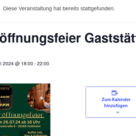
Diese Veranstaltung hat bereits stattgefunden.
öffnungsfeier Gaststä
li 2024 @ 18:00
-
22:00
Zum Kalender
hinzufügen