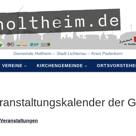
Gemeinde Holtheim – Stadt Lichtenau – Kreis Paderborn
VEREINE
KIRCHENGEMEINDE
ORTSVORSTEHE
ranstaltungskalender der 
e Veranstaltungen