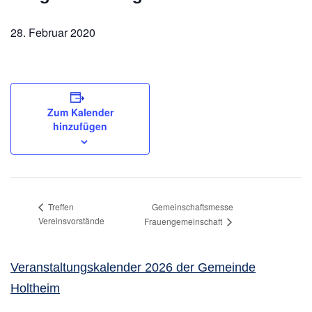
28. Februar 2020
Zum Kalender
hinzufügen
Gemeinschaftsmesse
Treffen
Vereinsvorstände
Frauengemeinschaft
Veranstaltungskalender 2026 der Gemeinde
Holtheim