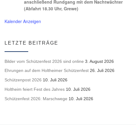
anschließend Rundgang mit dem Nachtwächter
(Abfahrt 18.30 Uhr, Grewe)
Kalender Anzeigen
LETZTE BEITRÄGE
Bilder vom Schützenfest 2026 sind online
3. August 2026
Ehrungen auf dem Holtheimer Schützenfest
26. Juli 2026
Schützenpost 2026
10. Juli 2026
Holtheim feiert Fest des Jahres
10. Juli 2026
Schützenfest 2026: Marschwege
10. Juli 2026