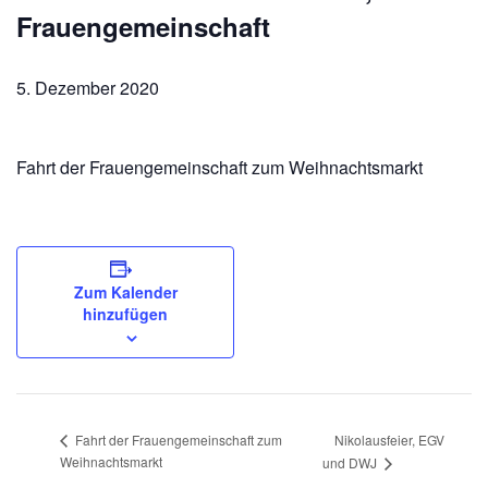
Frauengemeinschaft
5. Dezember 2020
Fahrt der Frauengemeinschaft zum Weihnachtsmarkt
Zum Kalender
hinzufügen
Nikolausfeier, EGV
Fahrt der Frauengemeinschaft zum
Weihnachtsmarkt
und DWJ