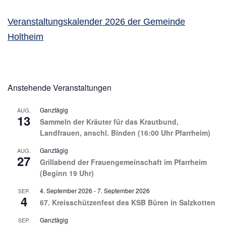
Veranstaltungskalender 2026 der Gemeinde
Holtheim
Anstehende Veranstaltungen
Ganztägig
AUG.
13
Sammeln der Kräuter für das Krautbund,
Landfrauen, anschl. Binden (16:00 Uhr Pfarrheim)
Ganztägig
AUG.
27
Grillabend der Frauengemeinschaft im Pfarrheim
(Beginn 19 Uhr)
4. September 2026
-
7. September 2026
SEP.
4
67. Kreisschützenfest des KSB Büren in Salzkotten
Ganztägig
SEP.