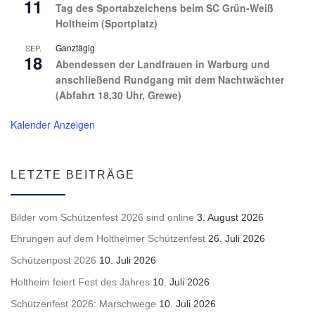
11
Tag des Sportabzeichens beim SC Grün-Weiß
Holtheim (Sportplatz)
Ganztägig
SEP.
18
Abendessen der Landfrauen in Warburg und
anschließend Rundgang mit dem Nachtwächter
(Abfahrt 18.30 Uhr, Grewe)
Kalender Anzeigen
LETZTE BEITRÄGE
Bilder vom Schützenfest 2026 sind online
3. August 2026
Ehrungen auf dem Holtheimer Schützenfest
26. Juli 2026
Schützenpost 2026
10. Juli 2026
Holtheim feiert Fest des Jahres
10. Juli 2026
Schützenfest 2026: Marschwege
10. Juli 2026