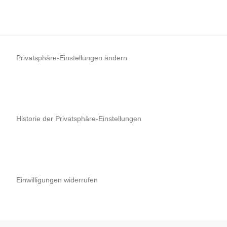
Privatsphäre-Einstellungen ändern
Historie der Privatsphäre-Einstellungen
Einwilligungen widerrufen