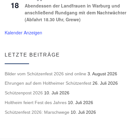
18
Abendessen der Landfrauen in Warburg und
anschließend Rundgang mit dem Nachtwächter
(Abfahrt 18.30 Uhr, Grewe)
Kalender Anzeigen
LETZTE BEITRÄGE
Bilder vom Schützenfest 2026 sind online
3. August 2026
Ehrungen auf dem Holtheimer Schützenfest
26. Juli 2026
Schützenpost 2026
10. Juli 2026
Holtheim feiert Fest des Jahres
10. Juli 2026
Schützenfest 2026: Marschwege
10. Juli 2026