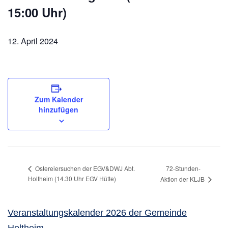
15:00 Uhr)
12. April 2024
Zum Kalender
hinzufügen
72-Stunden-
Ostereiersuchen der EGV&DWJ Abt.
Holtheim (14.30 Uhr EGV Hütte)
Aktion der KLJB
Veranstaltungskalender 2026 der Gemeinde