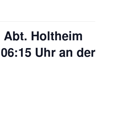
Abt. Holtheim
 06:15 Uhr an der