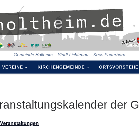
Gemeinde Holtheim – Stadt Lichtenau – Kreis Paderborn
VEREINE
KIRCHENGEMEINDE
ORTSVORSTEHE
ranstaltungskalender der 
e Veranstaltungen