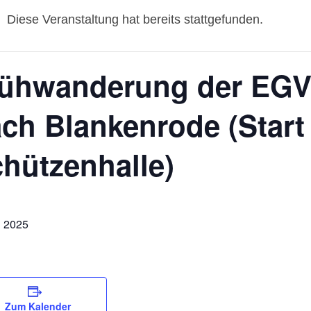
Diese Veranstaltung hat bereits stattgefunden.
ühwanderung der EGV 
ch Blankenrode (Start
hützenhalle)
i 2025
Zum Kalender