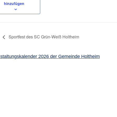
hinzufügen
Sportfest des SC Grün-Weiß Holtheim
staltungskalender 2026 der Gemeinde Holtheim