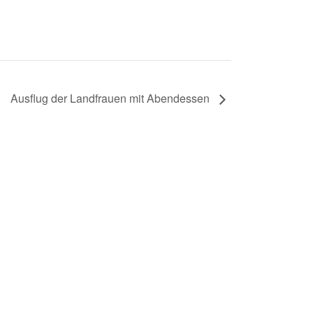
Ausflug der Landfrauen mit Abendessen