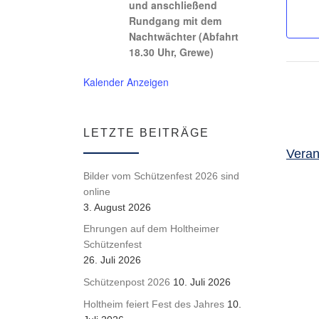
und anschließend
Rundgang mit dem
Nachtwächter (Abfahrt
18.30 Uhr, Grewe)
Kalender Anzeigen
LETZTE BEITRÄGE
Veran
Bilder vom Schützenfest 2026 sind
online
3. August 2026
Ehrungen auf dem Holtheimer
Schützenfest
26. Juli 2026
Schützenpost 2026
10. Juli 2026
Holtheim feiert Fest des Jahres
10.