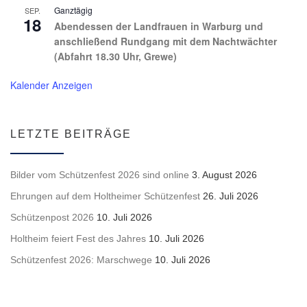
Ganztägig
SEP.
18
Abendessen der Landfrauen in Warburg und
anschließend Rundgang mit dem Nachtwächter
(Abfahrt 18.30 Uhr, Grewe)
Kalender Anzeigen
LETZTE BEITRÄGE
Bilder vom Schützenfest 2026 sind online
3. August 2026
Ehrungen auf dem Holtheimer Schützenfest
26. Juli 2026
Schützenpost 2026
10. Juli 2026
Holtheim feiert Fest des Jahres
10. Juli 2026
Schützenfest 2026: Marschwege
10. Juli 2026