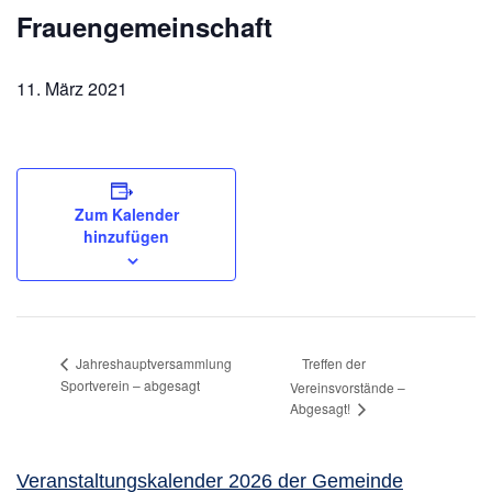
Frauengemeinschaft
11. März 2021
Zum Kalender
hinzufügen
Treffen der
Jahreshauptversammlung
Sportverein – abgesagt
Vereinsvorstände –
Abgesagt!
Veranstaltungskalender 2026 der Gemeinde