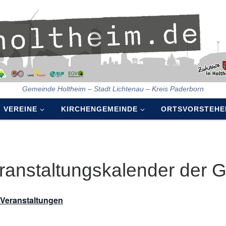
Gemeinde Holtheim – Stadt Lichtenau – Kreis Paderborn
VEREINE
KIRCHENGEMEINDE
ORTSVORSTEHE
ranstaltungskalender der 
e Veranstaltungen