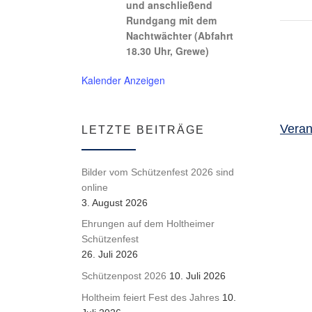
und anschließend
Rundgang mit dem
Nachtwächter (Abfahrt
18.30 Uhr, Grewe)
Kalender Anzeigen
Veran
LETZTE BEITRÄGE
Bilder vom Schützenfest 2026 sind
online
3. August 2026
Ehrungen auf dem Holtheimer
Schützenfest
26. Juli 2026
Schützenpost 2026
10. Juli 2026
Holtheim feiert Fest des Jahres
10.