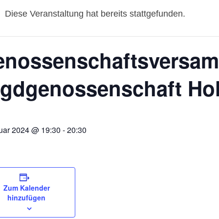
Diese Veranstaltung hat bereits stattgefunden.
enossenschaftsversam
gdgenossenschaft Ho
nuar 2024 @ 19:30
-
20:30
Zum Kalender
hinzufügen