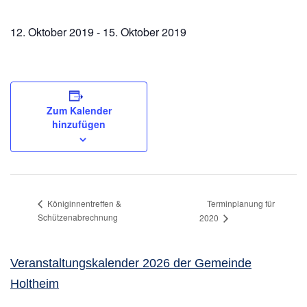
12. Oktober 2019
-
15. Oktober 2019
Zum Kalender
hinzufügen
Terminplanung für
Königinnentreffen &
Schützenabrechnung
2020
Veranstaltungskalender 2026 der Gemeinde
Holtheim