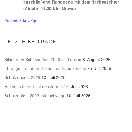
anschließend Rundgang mit dem Nachtwächter
(Abfahrt 18.30 Uhr, Grewe)
Kalender Anzeigen
LETZTE BEITRÄGE
Bilder vom Schützenfest 2026 sind online
3. August 2026
Ehrungen auf dem Holtheimer Schützenfest
26. Juli 2026
Schützenpost 2026
10. Juli 2026
Holtheim feiert Fest des Jahres
10. Juli 2026
Schützenfest 2026: Marschwege
10. Juli 2026