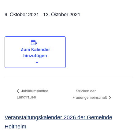
9. Oktober 2021
-
13. Oktober 2021
Zum Kalender
hinzufügen
Stricken der
Jubiläumskaffee
Landfrauen
Frauengemeinschaft
Veranstaltungskalender 2026 der Gemeinde
Holtheim