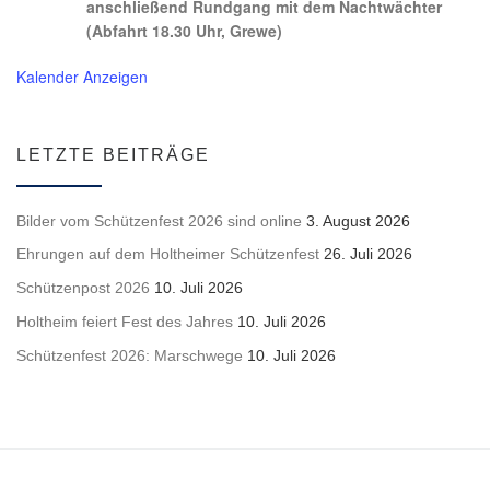
anschließend Rundgang mit dem Nachtwächter
(Abfahrt 18.30 Uhr, Grewe)
Kalender Anzeigen
LETZTE BEITRÄGE
Bilder vom Schützenfest 2026 sind online
3. August 2026
Ehrungen auf dem Holtheimer Schützenfest
26. Juli 2026
Schützenpost 2026
10. Juli 2026
Holtheim feiert Fest des Jahres
10. Juli 2026
Schützenfest 2026: Marschwege
10. Juli 2026