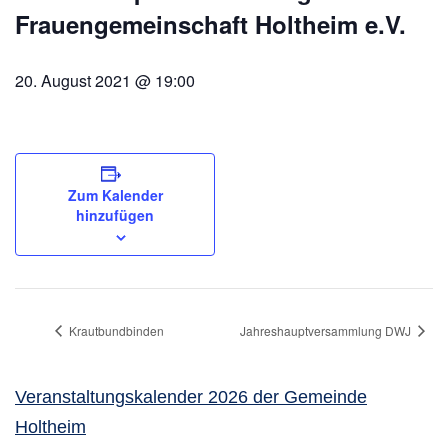
Frauengemeinschaft Holtheim e.V.
20. August 2021 @ 19:00
Zum Kalender
hinzufügen
Krautbundbinden
Jahreshauptversammlung DWJ
Veranstaltungskalender 2026 der Gemeinde
Holtheim