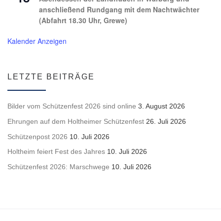
anschließend Rundgang mit dem Nachtwächter
(Abfahrt 18.30 Uhr, Grewe)
Kalender Anzeigen
LETZTE BEITRÄGE
Bilder vom Schützenfest 2026 sind online
3. August 2026
Ehrungen auf dem Holtheimer Schützenfest
26. Juli 2026
Schützenpost 2026
10. Juli 2026
Holtheim feiert Fest des Jahres
10. Juli 2026
Schützenfest 2026: Marschwege
10. Juli 2026