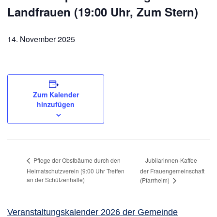
Landfrauen (19:00 Uhr, Zum Stern)
14. November 2025
Zum Kalender
hinzufügen
Jubilarinnen-Kaffee
Pflege der Obstbäume durch den
Heimatschutzverein (9:00 Uhr Treffen
der Frauengemeinschaft
an der Schützenhalle)
(Pfarrheim)
Veranstaltungskalender 2026 der Gemeinde