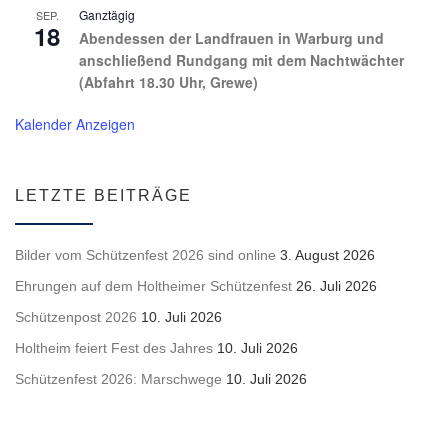
Ganztägig
SEP.
18
Abendessen der Landfrauen in Warburg und
anschließend Rundgang mit dem Nachtwächter
(Abfahrt 18.30 Uhr, Grewe)
Kalender Anzeigen
LETZTE BEITRÄGE
Bilder vom Schützenfest 2026 sind online
3. August 2026
Ehrungen auf dem Holtheimer Schützenfest
26. Juli 2026
Schützenpost 2026
10. Juli 2026
Holtheim feiert Fest des Jahres
10. Juli 2026
Schützenfest 2026: Marschwege
10. Juli 2026