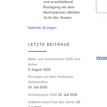
und anschließend
Rundgang mit dem
Nachtwächter (Abfahrt
18.30 Uhr, Grewe)
Kalender Anzeigen
LETZTE BEITRÄGE
Veran
Bilder vom Schützenfest 2026 sind
online
3. August 2026
Ehrungen auf dem Holtheimer
Schützenfest
26. Juli 2026
Schützenpost 2026
10. Juli 2026
Holtheim feiert Fest des Jahres
10.