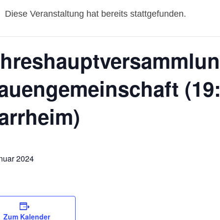
Diese Veranstaltung hat bereits stattgefunden.
ahreshauptversammlu
auengemeinschaft (19
arrheim)
nuar 2024
Zum Kalender