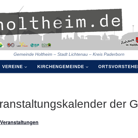
Gemeinde Holtheim – Stadt Lichtenau – Kreis Paderborn
VEREINE
KIRCHENGEMEINDE
ORTSVORSTEHE
ranstaltungskalender der 
e Veranstaltungen