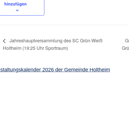
hinzufügen
Jahreshauptversammlung des SC Grün-Weiß
G
Holtheim (19:25 Uhr Sportraum)
Grü
staltungskalender 2026 der Gemeinde Holtheim