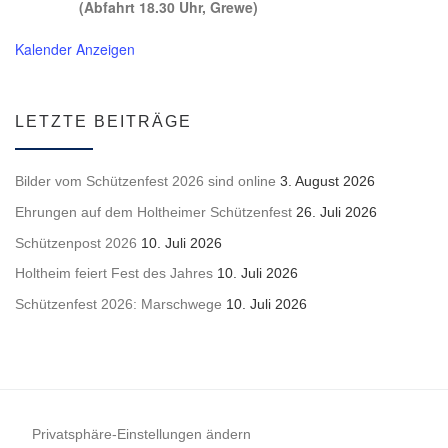
(Abfahrt 18.30 Uhr, Grewe)
Kalender Anzeigen
LETZTE BEITRÄGE
Bilder vom Schützenfest 2026 sind online
3. August 2026
Ehrungen auf dem Holtheimer Schützenfest
26. Juli 2026
Schützenpost 2026
10. Juli 2026
Holtheim feiert Fest des Jahres
10. Juli 2026
Schützenfest 2026: Marschwege
10. Juli 2026
Privatsphäre-Einstellungen ändern