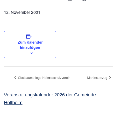
12. November 2021
Zum Kalender
hinzufügen
Obstbaumpflege Heimatschutzverein
Martinsumzug
Veranstaltungskalender 2026 der Gemeinde
Holtheim