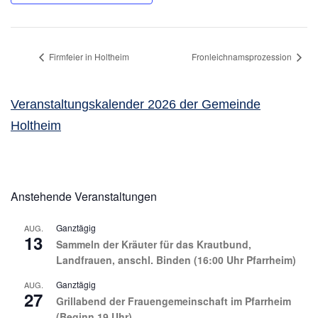
Firmfeier in Holtheim
Fronleichnamsprozession
Veranstaltungskalender 2026 der Gemeinde
Holtheim
Anstehende Veranstaltungen
Ganztägig
AUG.
13
Sammeln der Kräuter für das Krautbund,
Landfrauen, anschl. Binden (16:00 Uhr Pfarrheim)
Ganztägig
AUG.
27
Grillabend der Frauengemeinschaft im Pfarrheim
(Beginn 19 Uhr)