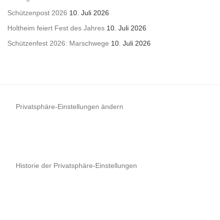
Schützenpost 2026
10. Juli 2026
Holtheim feiert Fest des Jahres
10. Juli 2026
Schützenfest 2026: Marschwege
10. Juli 2026
Privatsphäre-Einstellungen ändern
Historie der Privatsphäre-Einstellungen