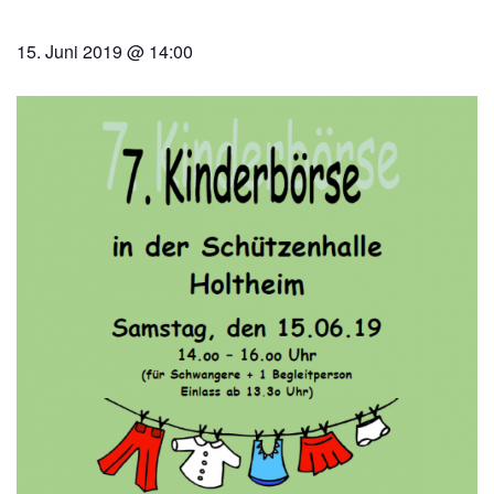
15. Juni 2019 @ 14:00