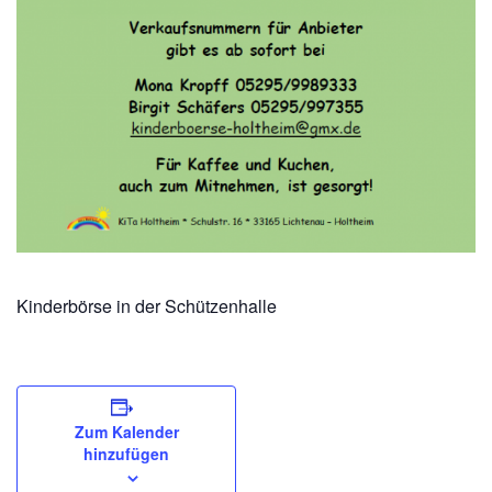
Kinderbörse in der Schützenhalle
Zum Kalender
hinzufügen