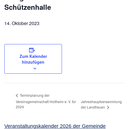
Schützenhalle
14. Oktober 2023
Zum Kalender
hinzufügen
Terminplanung der
Vereinsgemeinschaft Holtheim e. V. für
Jahreshauptversammlung
2024
der Landfrauen
Veranstaltungskalender 2026 der Gemeinde