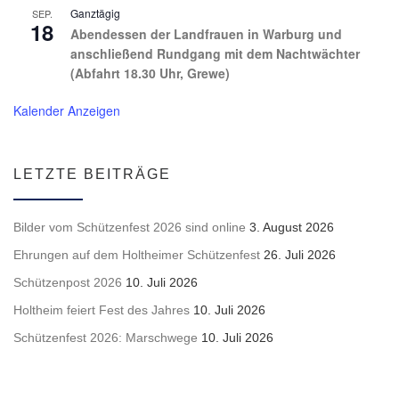
Ganztägig
SEP.
18
Abendessen der Landfrauen in Warburg und
anschließend Rundgang mit dem Nachtwächter
(Abfahrt 18.30 Uhr, Grewe)
Kalender Anzeigen
LETZTE BEITRÄGE
Bilder vom Schützenfest 2026 sind online
3. August 2026
Ehrungen auf dem Holtheimer Schützenfest
26. Juli 2026
Schützenpost 2026
10. Juli 2026
Holtheim feiert Fest des Jahres
10. Juli 2026
Schützenfest 2026: Marschwege
10. Juli 2026