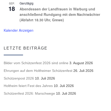
Ganztägig
SEP.
18
Abendessen der Landfrauen in Warburg und
anschließend Rundgang mit dem Nachtwächter
(Abfahrt 18.30 Uhr, Grewe)
Kalender Anzeigen
LETZTE BEITRÄGE
Bilder vom Schützenfest 2026 sind online
3. August 2026
Ehrungen auf dem Holtheimer Schützenfest
26. Juli 2026
Schützenpost 2026
10. Juli 2026
Holtheim feiert Fest des Jahres
10. Juli 2026
Schützenfest 2026: Marschwege
10. Juli 2026