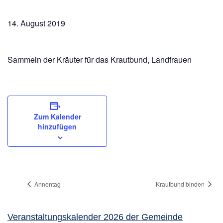
14. August 2019
Sammeln der Kräuter für das Krautbund, Landfrauen
Zum Kalender
hinzufügen
Annentag
Krautbund binden
Veranstaltungskalender 2026 der Gemeinde