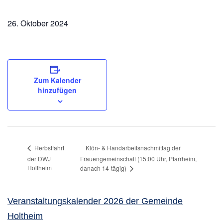
26. Oktober 2024
Zum Kalender
hinzufügen
Klön- & Handarbeitsnachmittag der
Herbstfahrt
der DWJ
Frauengemeinschaft (15:00 Uhr, Pfarrheim,
Holtheim
danach 14-tägig)
Veranstaltungskalender 2026 der Gemeinde
Holtheim