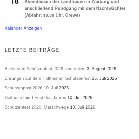
18
Abendessen der Landfrauen in Warburg und
anschließend Rundgang mit dem Nachtwächter
(Abfahrt 18.30 Uhr, Grewe)
Kalender Anzeigen
LETZTE BEITRÄGE
Bilder vom Schützenfest 2026 sind online
3. August 2026
Ehrungen auf dem Holtheimer Schützenfest
26. Juli 2026
Schützenpost 2026
10. Juli 2026
Holtheim feiert Fest des Jahres
10. Juli 2026
Schützenfest 2026: Marschwege
10. Juli 2026