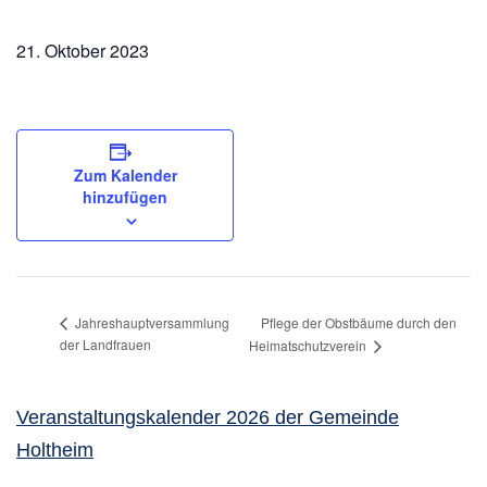
21. Oktober 2023
Zum Kalender
hinzufügen
Pflege der Obstbäume durch den
Jahreshauptversammlung
der Landfrauen
Heimatschutzverein
Veranstaltungskalender 2026 der Gemeinde
Holtheim