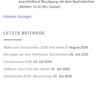
anschließend Rundgang mit dem Nachtwächter
(Abfahrt 18.30 Uhr, Grewe)
Kalender Anzeigen
LETZTE BEITRÄGE
Bilder vom Schützenfest 2026 sind online
3. August 2026
Ehrungen auf dem Holtheimer Schützenfest
26. Juli 2026
Schützenpost 2026
10. Juli 2026
Holtheim feiert Fest des Jahres
10. Juli 2026
Schützenfest 2026: Marschwege
10. Juli 2026