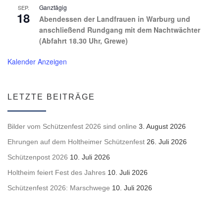
Ganztägig
SEP.
18
Abendessen der Landfrauen in Warburg und
anschließend Rundgang mit dem Nachtwächter
(Abfahrt 18.30 Uhr, Grewe)
Kalender Anzeigen
LETZTE BEITRÄGE
Bilder vom Schützenfest 2026 sind online
3. August 2026
Ehrungen auf dem Holtheimer Schützenfest
26. Juli 2026
Schützenpost 2026
10. Juli 2026
Holtheim feiert Fest des Jahres
10. Juli 2026
Schützenfest 2026: Marschwege
10. Juli 2026