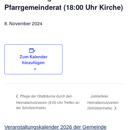
Pfarrgemeinderat (18:00 Uhr Kirche)
8. November 2024
Zum Kalender
hinzufügen
Jubilarfeier
Pflege der Obstbäume durch den
Heimatschutzverein (9:00 Uhr Treffen an
Heimatschutzverein
der Schützenhalle)
(Schützenhalle)
Veranstaltungskalender 2026 der Gemeinde