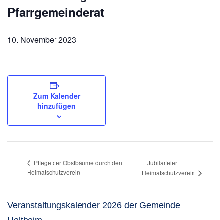
Pfarrgemeinderat
10. November 2023
Zum Kalender
hinzufügen
Jubilarfeier
Pflege der Obstbäume durch den
Heimatschutzverein
Heimatschutzverein
Veranstaltungskalender 2026 der Gemeinde