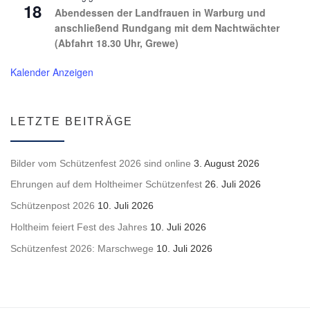
18
Abendessen der Landfrauen in Warburg und
anschließend Rundgang mit dem Nachtwächter
(Abfahrt 18.30 Uhr, Grewe)
Kalender Anzeigen
LETZTE BEITRÄGE
Bilder vom Schützenfest 2026 sind online
3. August 2026
Ehrungen auf dem Holtheimer Schützenfest
26. Juli 2026
Schützenpost 2026
10. Juli 2026
Holtheim feiert Fest des Jahres
10. Juli 2026
Schützenfest 2026: Marschwege
10. Juli 2026